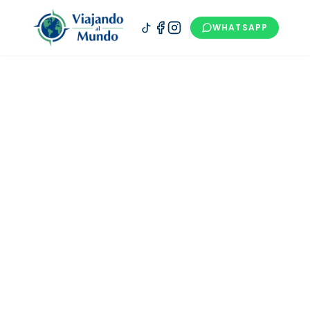
WHATSAPP